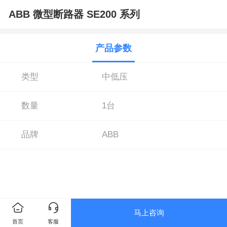
ABB 微型断路器 SE200 系列
产品参数
类型
中低压
数量
1台
品牌
ABB
马上咨询
首页
客服